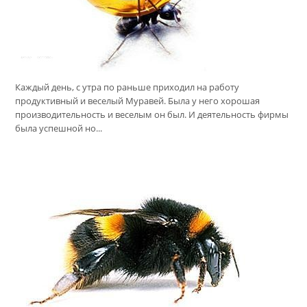
Каждый день, с утра по раньше приходил на работу
продуктивный и веселый Муравей. Была у него хорошая
производительность и веселым он был. И деятельность фирмы
была успешной но...