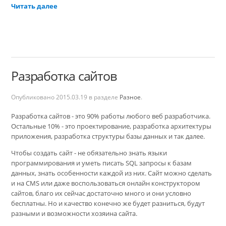
Читать далее
Разработка сайтов
Опубликовано
2015.03.19
в разделе
Разное
.
Разработка сайтов - это 90% работы любого веб разработчика.
Остальные 10% - это проектирование, разработка архитектуры
приложения, разработка структуры базы данных и так далее.
Чтобы создать сайт - не обязательно знать языки
программирования и уметь писать SQL запросы к базам
данных, знать особенности каждой из них. Сайт можно сделать
и на CMS или даже воспользоваться онлайн конструктором
сайтов, благо их сейчас достаточно много и они условно
бесплатны. Но и качество конечно же будет разниться, будут
разными и возможности хозяина сайта.