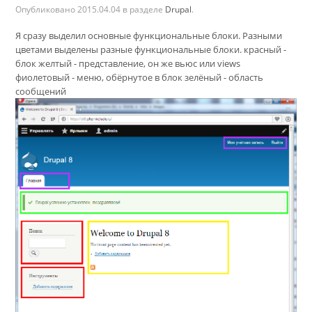
Опубликовано
2015.04.04
в разделе
Drupal
.
Я сразу выделил основные функциональные блоки. Разными
цветами выделены разные функциональные блоки. красный -
блок желтый - представление, он же вьюс или views
фиолетовый - меню, обёрнутое в блок зелёный - область
сообщений