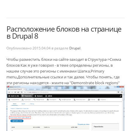
Расположение блоков на странице
в Drupal 8
Опубликовано
2015.04.04
в разделе
Drupal
.
Чтобы разместить блоки на сайте-заходит в Структура->Схема
блоков Как я уже говорил - в теме определены регионы, в
нашем случае это регионы с именами Шапка,Primary
menu,Дополнительные ссылки и так далее. Чтобы понять, где
эти регионы находятся - жмите на "Demonstrate block regions"