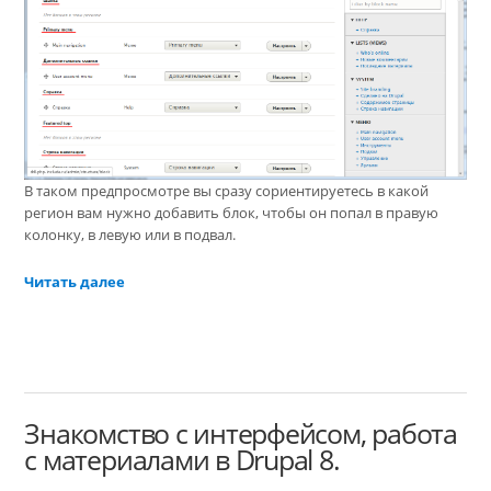
В таком предпросмотре вы сразу сориентируетесь в какой
регион вам нужно добавить блок, чтобы он попал в правую
колонку, в левую или в подвал.
Читать далее
Знакомство с интерфейсом, работа
с материалами в Drupal 8.