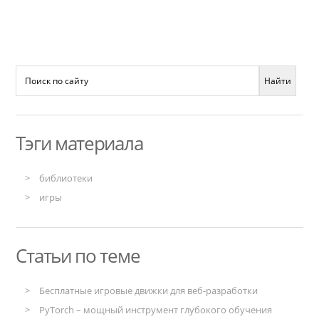
Тэги материала
библиотеки
игры
Статьи по теме
Бесплатные игровые движки для веб-разработки
PyTorch – мощный инструмент глубокого обучения