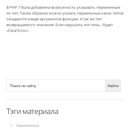
В PHP 7 была добавлена возможность указывать переменным
их тип. Таким образом можно указать переменные каких типов
ожидаются в виде аргументов функции. А так же тип
возвращаемого значения. Если нарушить эти типы - будет
«Fatal Error».
Тэги материала
переменные