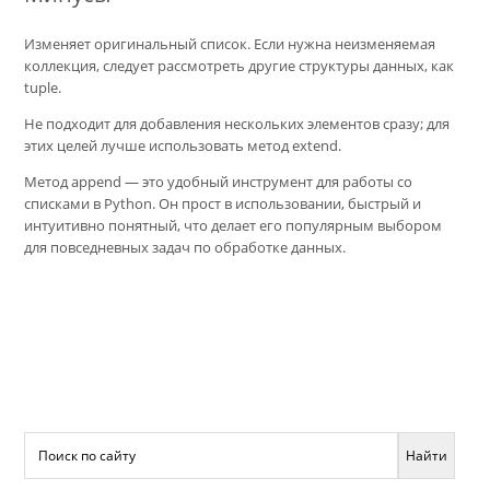
Изменяет оригинальный список. Если нужна неизменяемая
коллекция, следует рассмотреть другие структуры данных, как
tuple.
Не подходит для добавления нескольких элементов сразу; для
этих целей лучше использовать метод extend.
Метод append — это удобный инструмент для работы со
списками в Python. Он прост в использовании, быстрый и
интуитивно понятный, что делает его популярным выбором
для повседневных задач по обработке данных.