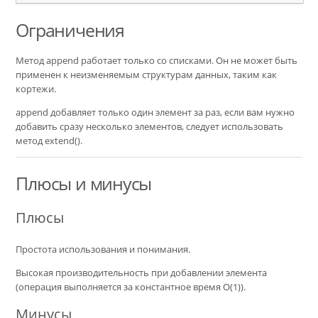
Ограничения
Метод append работает только со списками. Он не может быть
применен к неизменяемым структурам данных, таким как
кортежи.
append добавляет только один элемент за раз, если вам нужно
добавить сразу несколько элементов, следует использовать
метод extend().
Плюсы и минусы
Плюсы
Простота использования и понимания.
Высокая производительность при добавлении элемента
(операция выполняется за константное время O(1)).
Минусы