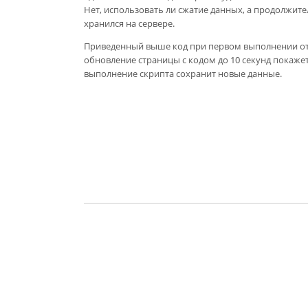
Нет, использовать ли сжатие данных, а продолжите
хранился на сервере.
Приведенный выше код при первом выполнении ото
обновление страницы с кодом до 10 секунд покажет 
выполнение скрипта сохранит новые данные.