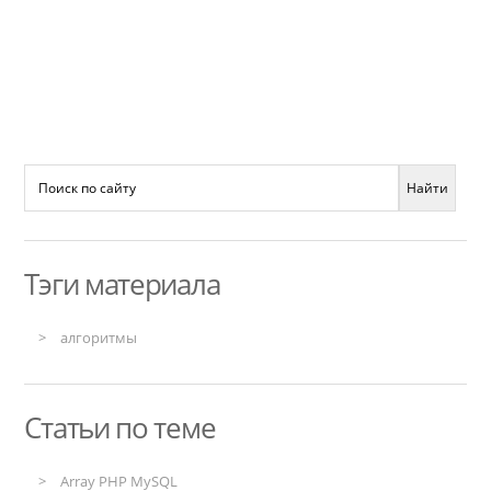
Тэги материала
алгоритмы
Статьи по теме
Array PHP MySQL