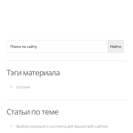
Тэги материала
хостинг
Статьи по теме
Выбор хорошего хостинга для ваших веб-сайтов