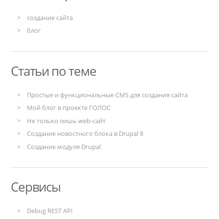
создание сайта
блог
Статьи по теме
Простые и функциональные CMS для создания сайта
Мой блог в проекте ГОЛОС
Не только лишь web-сайт
Создание новостного блока в Drupal 8
Создание модуля Drupal
Сервисы
Debug REST API